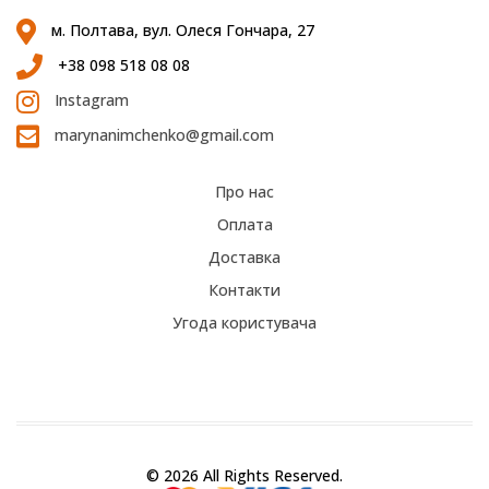
м. Полтава, вул. Олеся Гончара, 27
+38 098 518 08 08
Instagram
marynanimchenko@gmail.com
Про нас
Оплата
Доставка
Контакти
Угода користувача
© 2026 All Rights Reserved.