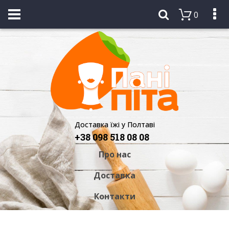
0
Доставка їжі у Полтаві
+38 098 518 08 08
Про нас
Доставка
Контакти