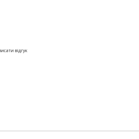
исати відгук