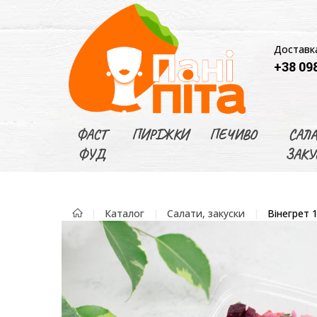
Доставка
+38 098
ФАСТ
ПИРІЖКИ
ПЕЧИВО
САЛА
ФУД
ЗАКУ
Каталог
Салати, закуски
Вінегрет 1