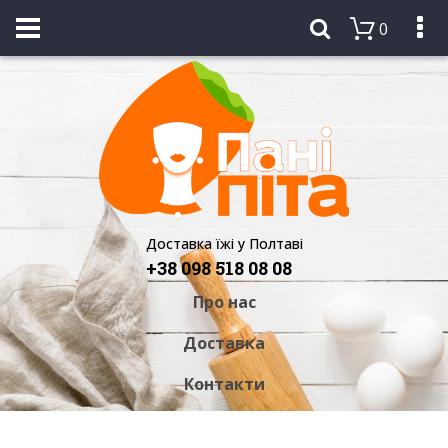
0
Доставка їжі у Полтаві
+38 098 518 08 08
Про нас
Доставка
Контакти