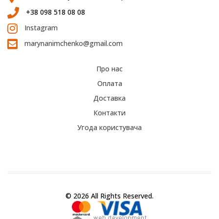
+38 098 518 08 08
Instagram
marynanimchenko@gmail.com
Про нас
Оплата
Доставка
Контакти
Угода користувача
© 2026 All Rights Reserved.